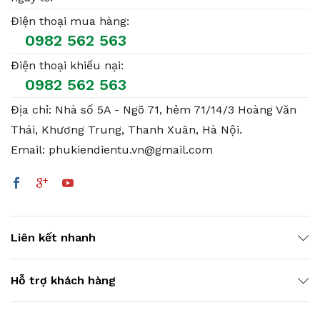
Điện thoại mua hàng:
0982 562 563
Điện thoại khiếu nại:
0982 562 563
Địa chỉ: Nhà số 5A - Ngõ 71, hẻm 71/14/3 Hoàng Văn
Thái, Khương Trung, Thanh Xuân, Hà Nội.
Email: phukiendientu.vn@gmail.com
Liên kết nhanh
Hỗ trợ khách hàng