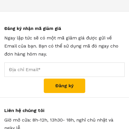
Đăng ký nhận mã giảm giá
Ngay lập tức sẽ có một mã giảm giá được gửi về
Email của bạn. Bạn có thể sử dụng mã đó ngay cho
đơn hàng hôm nay.
Liên hệ chúng tôi
Giờ mở cửa: 8h-12h, 13h30- 18h, nghỉ chủ nhật và
ngày lễ.