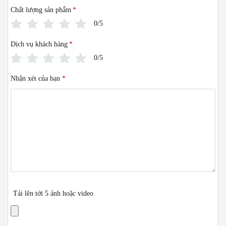
Chất lượng sản phẩm
*
0/5
Dịch vụ khách hàng
*
0/5
Nhận xét của bạn
*
Tải lên tới 5 ảnh hoặc video