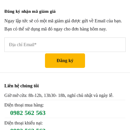
Đăng ký nhận mã giảm giá
Ngay lập tức sẽ có một mã giảm giá được gửi về Email của bạn.
Bạn có thể sử dụng mã đó ngay cho đơn hàng hôm nay.
Liên hệ chúng tôi
Giờ mở cửa: 8h-12h, 13h30- 18h, nghỉ chủ nhật và ngày lễ.
Điện thoại mua hàng:
0982 562 563
Điện thoại khiếu nại: