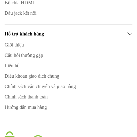
Bộ chia HDMI
Đầu jack kết nối
Hỗ trợ khách hàng
Giới thiệu
Câu hỏi thường gặp
Liên hệ
Điều khoản giao dịch chung
Chính sách vận chuyển và giao hàng
Chính sách thanh toán
Hướng dẫn mua hàng