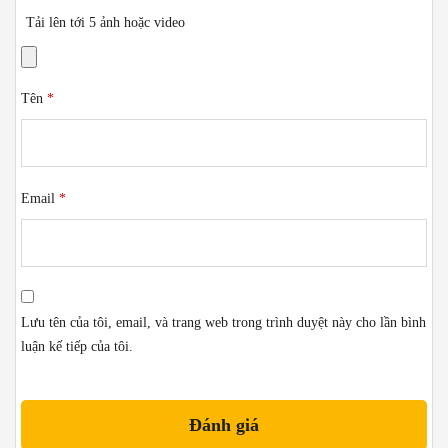
Tải lên tới 5 ảnh hoặc video
Tên
*
Email
*
Lưu tên của tôi, email, và trang web trong trình duyệt này cho lần bình
luận kế tiếp của tôi.