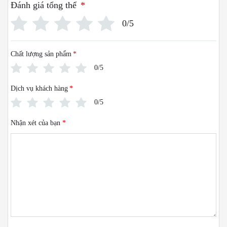
Đánh giá tổng thể
*
0/5
Chất lượng sản phẩm
*
0/5
Dịch vụ khách hàng
*
0/5
Nhận xét của bạn
*