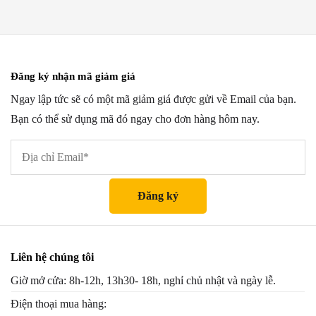
Đăng ký nhận mã giảm giá
Ngay lập tức sẽ có một mã giảm giá được gửi về Email của bạn.
Bạn có thể sử dụng mã đó ngay cho đơn hàng hôm nay.
Liên hệ chúng tôi
Giờ mở cửa: 8h-12h, 13h30- 18h, nghỉ chủ nhật và ngày lễ.
Điện thoại mua hàng: