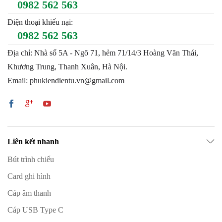
0982 562 563
Điện thoại khiếu nại:
0982 562 563
Địa chỉ: Nhà số 5A - Ngõ 71, hẻm 71/14/3 Hoàng Văn Thái,
Khương Trung, Thanh Xuân, Hà Nội.
Email: phukiendientu.vn@gmail.com
Liên kết nhanh
Bút trình chiếu
Card ghi hình
Cáp âm thanh
Cáp USB Type C