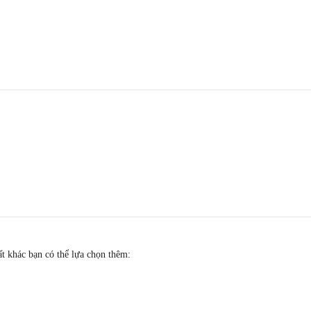
 khác bạn có thể lựa chọn thêm: