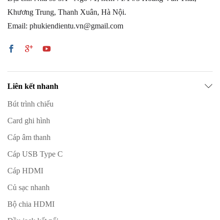
Khương Trung, Thanh Xuân, Hà Nội.
Email: phukiendientu.vn@gmail.com
Liên kết nhanh
Bút trình chiếu
Card ghi hình
Cáp âm thanh
Cáp USB Type C
Cáp HDMI
Củ sạc nhanh
Bộ chia HDMI