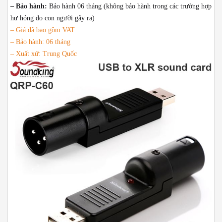
– Bảo hành:
Bảo hành 06 tháng (không bảo hành trong các trường hợp
hư hỏng do con người gây ra)
– Giá đã bao gồm VAT
– Bảo hành: 06 tháng
– Xuất xứ: Trung Quốc