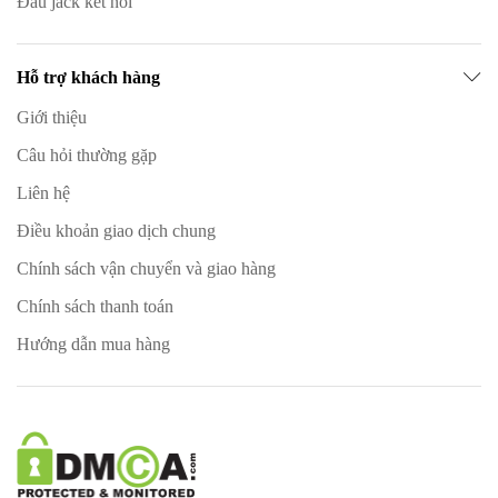
Đầu jack kết nối
Hỗ trợ khách hàng
Giới thiệu
Câu hỏi thường gặp
Liên hệ
Điều khoản giao dịch chung
Chính sách vận chuyển và giao hàng
Chính sách thanh toán
Hướng dẫn mua hàng