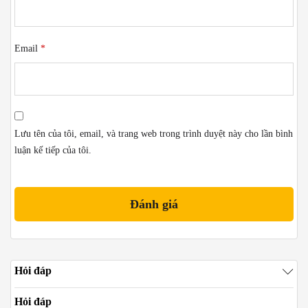
Email
*
Lưu tên của tôi, email, và trang web trong trình duyệt này cho lần bình
luận kế tiếp của tôi.
Hỏi đáp
Hỏi đáp