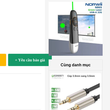
+ Yêu cầu báo giá
Cùng danh mục