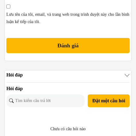
Lưu tên của tôi, email, và trang web trong trình duyệt này cho lần bình
luận kế tiếp của tôi.
Hỏi đáp
Hỏi đáp
Đặt một câu hỏi
Chưa có câu hỏi nào