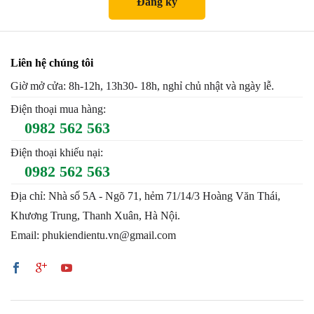
Liên hệ chúng tôi
Giờ mở cửa: 8h-12h, 13h30- 18h, nghỉ chủ nhật và ngày lễ.
Điện thoại mua hàng:
0982 562 563
Điện thoại khiếu nại:
0982 562 563
Địa chỉ: Nhà số 5A - Ngõ 71, hẻm 71/14/3 Hoàng Văn Thái,
Khương Trung, Thanh Xuân, Hà Nội.
Email: phukiendientu.vn@gmail.com