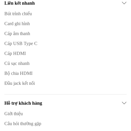
Liên kết nhanh
Bút trình chiếu
Card ghi hình
Cáp âm thanh
Cáp USB Type C
Cáp HDMI
Củ sạc nhanh
Bộ chia HDMI
Đầu jack kết nối
Hỗ trợ khách hàng
Giới thiệu
Câu hỏi thường gặp