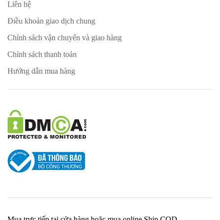
Liên hệ
Điều khoản giao dịch chung
Chính sách vận chuyển và giao hàng
Chính sách thanh toán
Hướng dẫn mua hàng
Mua trực tiếp tại cửa hàng hoặc mua online Ship COD