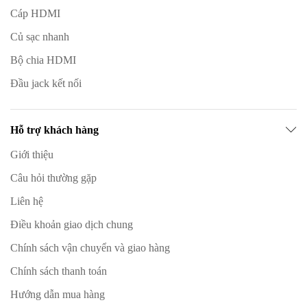
Cáp HDMI
Củ sạc nhanh
Bộ chia HDMI
Đầu jack kết nối
Hỗ trợ khách hàng
Giới thiệu
Câu hỏi thường gặp
Liên hệ
Điều khoản giao dịch chung
Chính sách vận chuyển và giao hàng
Chính sách thanh toán
Hướng dẫn mua hàng