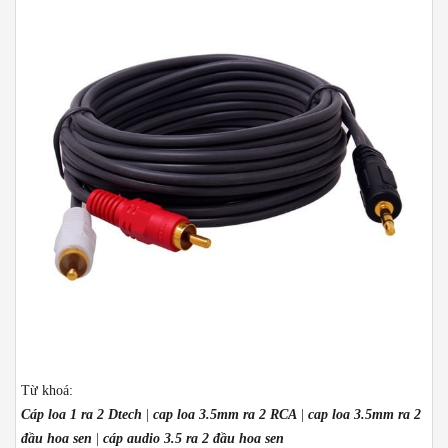
Từ khoá:
Cáp loa 1 ra 2 Dtech
|
cap loa 3.5mm ra 2 RCA
|
cap loa 3.5mm ra 2
đầu hoa sen
|
cáp audio 3.5 ra 2 đầu hoa sen