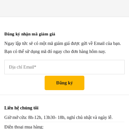
Đăng ký nhận mã giảm giá
Ngay lập tức sẽ có một mã giảm giá được gửi về Email của bạn.
Bạn có thể sử dụng mã đó ngay cho đơn hàng hôm nay.
Liên hệ chúng tôi
Giờ mở cửa: 8h-12h, 13h30- 18h, nghỉ chủ nhật và ngày lễ.
Điện thoại mua hàng: