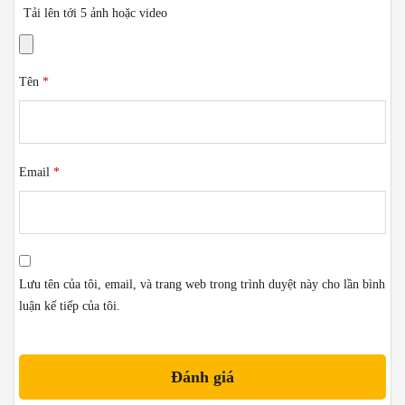
Tải lên tới 5 ảnh hoặc video
Tên
*
Email
*
Lưu tên của tôi, email, và trang web trong trình duyệt này cho lần bình
luận kế tiếp của tôi.