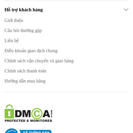
Hỗ trợ khách hàng
Giới thiệu
Câu hỏi thường gặp
Liên hệ
Điều khoản giao dịch chung
Chính sách vận chuyển và giao hàng
Chính sách thanh toán
Hướng dẫn mua hàng