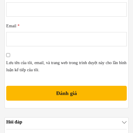
Email
*
Lưu tên của tôi, email, và trang web trong trình duyệt này cho lần bình
luận kế tiếp của tôi.
Hỏi đáp