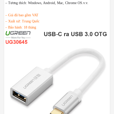
– Tương thích: Windows, Android, Mac, Chrome OS.v.v.
– Giá đã bao gồm VAT
– Xuất xứ: Trung Quốc
– Bảo hành: 18 tháng