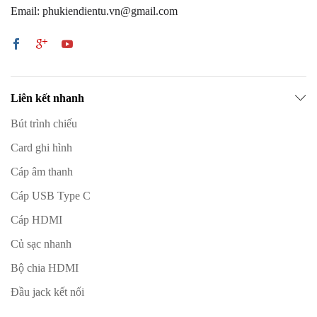
Email: phukiendientu.vn@gmail.com
Liên kết nhanh
Bút trình chiếu
Card ghi hình
Cáp âm thanh
Cáp USB Type C
Cáp HDMI
Củ sạc nhanh
Bộ chia HDMI
Đầu jack kết nối