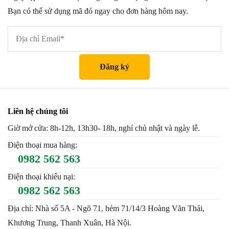
Bạn có thể sử dụng mã đó ngay cho đơn hàng hôm nay.
Liên hệ chúng tôi
Giờ mở cửa: 8h-12h, 13h30- 18h, nghỉ chủ nhật và ngày lễ.
Điện thoại mua hàng:
0982 562 563
Điện thoại khiếu nại:
0982 562 563
Địa chỉ: Nhà số 5A - Ngõ 71, hẻm 71/14/3 Hoàng Văn Thái,
Khương Trung, Thanh Xuân, Hà Nội.