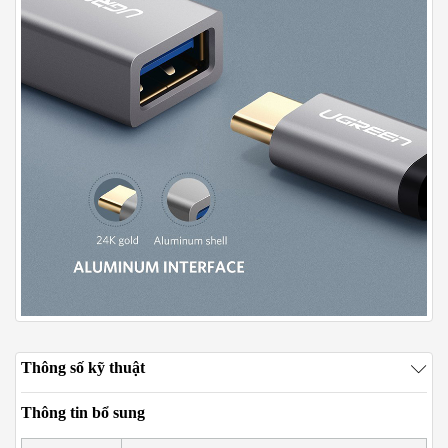
Thông số kỹ thuật
Thông tin bổ sung