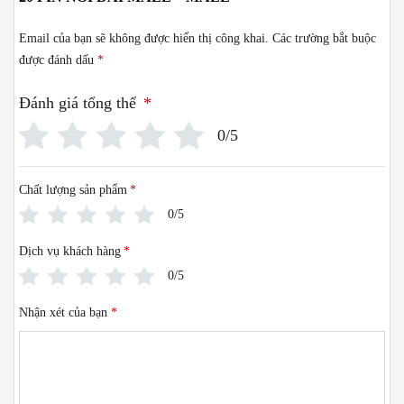
Email của bạn sẽ không được hiển thị công khai.
Các trường bắt buộc
được đánh dấu
*
Đánh giá tổng thể
*
0/5
Chất lượng sản phẩm
*
0/5
Dịch vụ khách hàng
*
0/5
Nhận xét của bạn
*