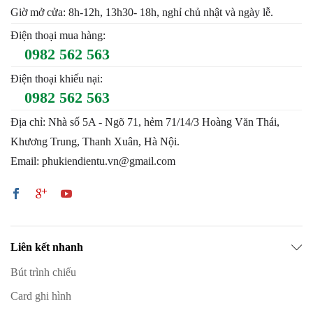
Giờ mở cửa: 8h-12h, 13h30- 18h, nghỉ chủ nhật và ngày lễ.
Điện thoại mua hàng:
0982 562 563
Điện thoại khiếu nại:
0982 562 563
Địa chỉ: Nhà số 5A - Ngõ 71, hẻm 71/14/3 Hoàng Văn Thái,
Khương Trung, Thanh Xuân, Hà Nội.
Email: phukiendientu.vn@gmail.com
Liên kết nhanh
Bút trình chiếu
Card ghi hình