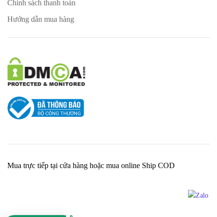
Chính sách thanh toán
Hướng dẫn mua hàng
Mua trực tiếp tại cửa hàng hoặc mua online Ship COD