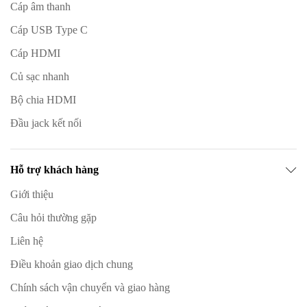
Cáp âm thanh
Cáp USB Type C
Cáp HDMI
Củ sạc nhanh
Bộ chia HDMI
Đầu jack kết nối
Hỗ trợ khách hàng
Giới thiệu
Câu hỏi thường gặp
Liên hệ
Điều khoản giao dịch chung
Chính sách vận chuyển và giao hàng