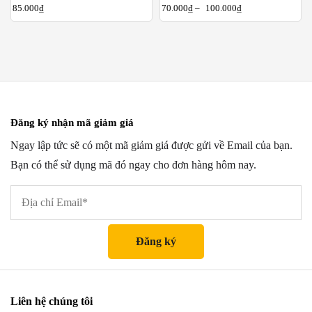
85.000
₫
70.000
₫
–
100.000
₫
Đăng ký nhận mã giảm giá
Ngay lập tức sẽ có một mã giảm giá được gửi về Email của bạn.
Bạn có thể sử dụng mã đó ngay cho đơn hàng hôm nay.
Liên hệ chúng tôi