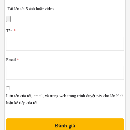
Tải lên tới 5 ảnh hoặc video
Tên
*
Email
*
Lưu tên của tôi, email, và trang web trong trình duyệt này cho lần bình
luận kế tiếp của tôi.