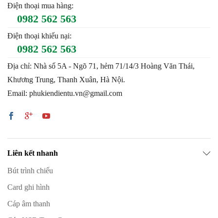
Điện thoại mua hàng:
0982 562 563
Điện thoại khiếu nại:
0982 562 563
Địa chỉ: Nhà số 5A - Ngõ 71, hẻm 71/14/3 Hoàng Văn Thái,
Khương Trung, Thanh Xuân, Hà Nội.
Email: phukiendientu.vn@gmail.com
Liên kết nhanh
Bút trình chiếu
Card ghi hình
Cáp âm thanh