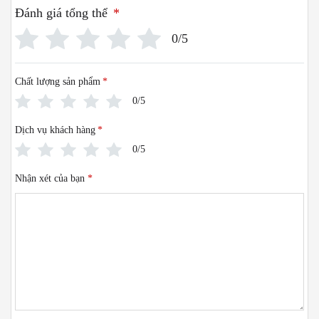
Đánh giá tổng thể
*
0/5
Chất lượng sản phẩm
*
0/5
Dịch vụ khách hàng
*
0/5
Nhận xét của bạn
*