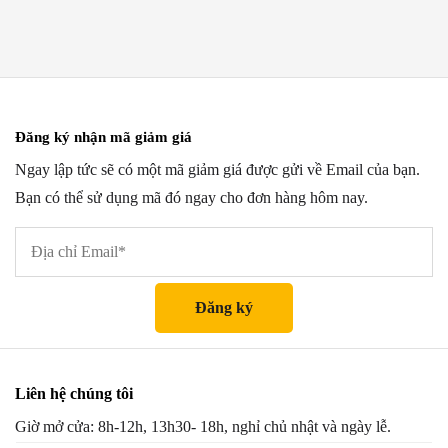
Đăng ký nhận mã giảm giá
Ngay lập tức sẽ có một mã giảm giá được gửi về Email của bạn.
Bạn có thể sử dụng mã đó ngay cho đơn hàng hôm nay.
Liên hệ chúng tôi
Giờ mở cửa: 8h-12h, 13h30- 18h, nghỉ chủ nhật và ngày lễ.