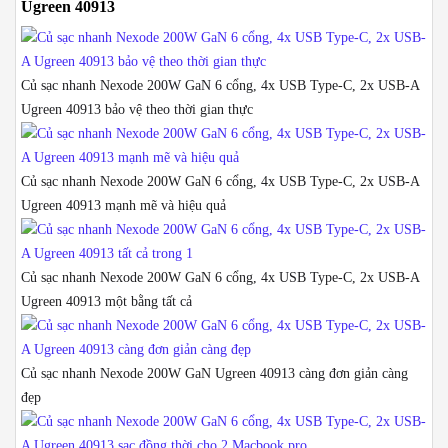
Ugreen 40913
Củ sạc nhanh Nexode 200W GaN 6 cổng, 4x USB Type-C, 2x USB-A
Ugreen 40913 bảo vệ theo thời gian thực
Củ sạc nhanh Nexode 200W GaN 6 cổng, 4x USB Type-C, 2x USB-A
Ugreen 40913 mạnh mẽ và hiệu quả
Củ sạc nhanh Nexode 200W GaN 6 cổng, 4x USB Type-C, 2x USB-A
Ugreen 40913 một bằng tất cả
Củ sạc nhanh Nexode 200W GaN Ugreen 40913 càng đơn giản càng
đẹp