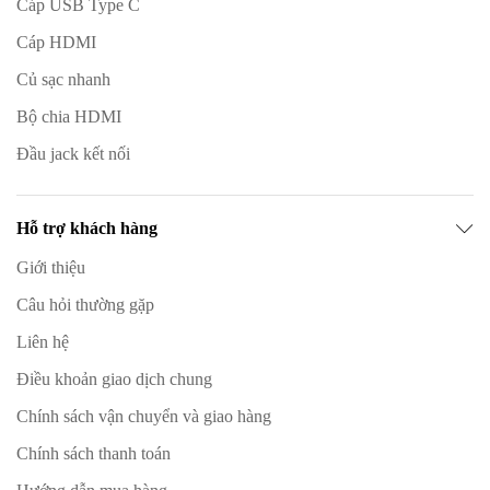
Cáp USB Type C
Cáp HDMI
Củ sạc nhanh
Bộ chia HDMI
Đầu jack kết nối
Hỗ trợ khách hàng
Giới thiệu
Câu hỏi thường gặp
Liên hệ
Điều khoản giao dịch chung
Chính sách vận chuyển và giao hàng
Chính sách thanh toán