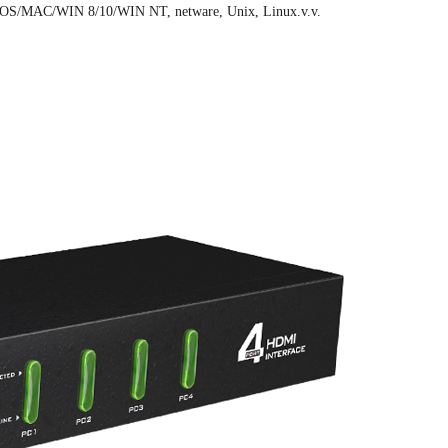
OS/MAC/WIN 8/10/WIN NT, netware, Unix, Linux.v.v.