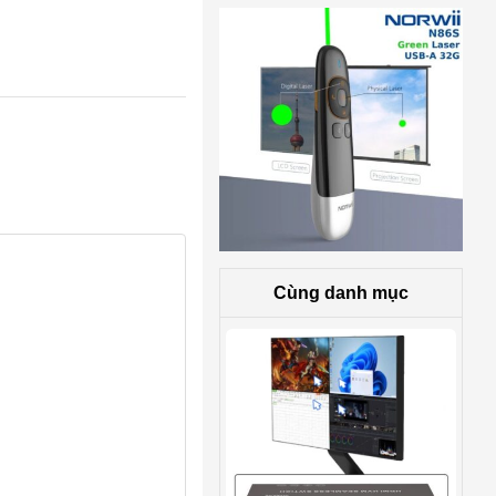
Cùng danh mục