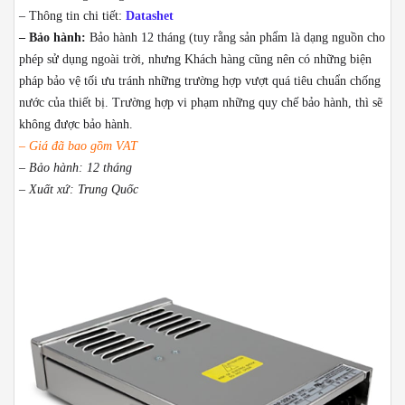
– Thông tin chi tiết:
Datashet
– Bảo hành:
Bảo hành 12 tháng (tuy rằng sản phẩm là dạng nguồn cho
phép sử dụng ngoài trời, nhưng Khách hàng cũng nên có những biện
pháp bảo vệ tối ưu tránh những trường hợp vượt quá tiêu chuẩn chống
nước của thiết bị. Trường hợp vi phạm những quy chế bảo hành, thì sẽ
không được bảo hành.
– Giá đã bao gồm VAT
– Bảo hành: 12 tháng
– Xuất xứ: Trung Quốc