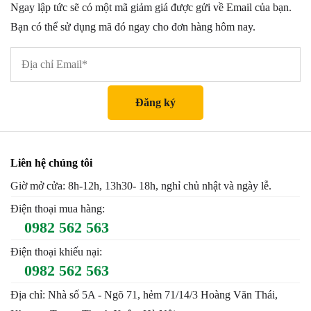
Ngay lập tức sẽ có một mã giảm giá được gửi về Email của bạn.
Bạn có thể sử dụng mã đó ngay cho đơn hàng hôm nay.
Liên hệ chúng tôi
Giờ mở cửa: 8h-12h, 13h30- 18h, nghỉ chủ nhật và ngày lễ.
Điện thoại mua hàng:
0982 562 563
Điện thoại khiếu nại:
0982 562 563
Địa chỉ: Nhà số 5A - Ngõ 71, hẻm 71/14/3 Hoàng Văn Thái,