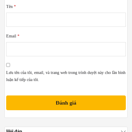
Tên
*
Email
*
Lưu tên của tôi, email, và trang web trong trình duyệt này cho lần bình
luận kế tiếp của tôi.
Hỏi đáp