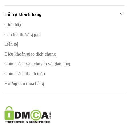
Hỗ trợ khách hàng
Giới thiệu
Câu hỏi thường gặp
Liên hệ
Điều khoản giao dịch chung
Chính sách vận chuyển và giao hàng
Chính sách thanh toán
Hướng dẫn mua hàng