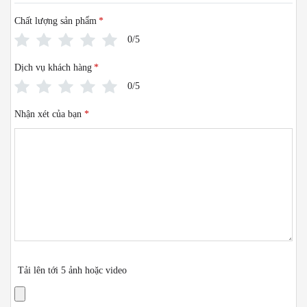
Chất lượng sản phẩm
*
0/5
Dịch vụ khách hàng
*
0/5
Nhận xét của bạn
*
Tải lên tới 5 ảnh hoặc video