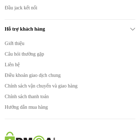
Đầu jack kết nối
Hỗ trợ khách hàng
Giới thiệu
Câu hỏi thường gặp
Liên hệ
Điều khoản giao dịch chung
Chính sách vận chuyển và giao hàng
Chính sách thanh toán
Hướng dẫn mua hàng