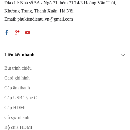
Địa chỉ: Nhà số 5A - Ngõ 71, hẻm 71/14/3 Hoàng Văn Thái,
Khương Trung, Thanh Xuân, Hà Nội.
Email: phukiendientu.vn@gmail.com
Liên kết nhanh
Bút trình chiếu
Card ghi hình
Cáp âm thanh
Cáp USB Type C
Cáp HDMI
Củ sạc nhanh
Bộ chia HDMI