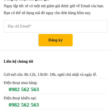
Ngay lập tức sẽ có một mã giảm giá được gửi về Email của bạn.
Bạn có thể sử dụng mã đó ngay cho đơn hàng hôm nay.
Liên hệ chúng tôi
Giờ mở cửa: 8h-12h, 13h30- 18h, nghỉ chủ nhật và ngày lễ.
Điện thoại mua hàng:
0982 562 563
Điện thoại khiếu nại:
0982 562 563