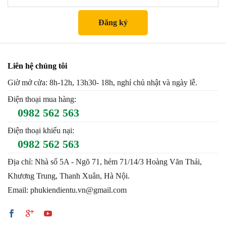
Liên hệ chúng tôi
Giờ mở cửa: 8h-12h, 13h30- 18h, nghỉ chủ nhật và ngày lễ.
Điện thoại mua hàng:
0982 562 563
Điện thoại khiếu nại:
0982 562 563
Địa chỉ: Nhà số 5A - Ngõ 71, hẻm 71/14/3 Hoàng Văn Thái,
Khương Trung, Thanh Xuân, Hà Nội.
Email: phukiendientu.vn@gmail.com