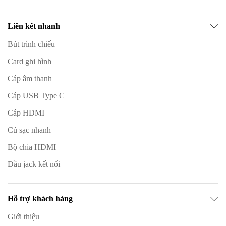
Liên kết nhanh
Bút trình chiếu
Card ghi hình
Cáp âm thanh
Cáp USB Type C
Cáp HDMI
Củ sạc nhanh
Bộ chia HDMI
Đầu jack kết nối
Hỗ trợ khách hàng
Giới thiệu