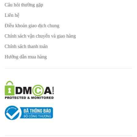
Câu hỏi thường gặp
Liên hệ
Điều khoản giao dịch chung
Chính sách vận chuyển và giao hàng
Chính sách thanh toán
Hướng dẫn mua hàng