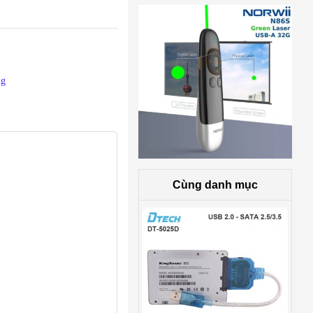
ng
Cùng danh mục