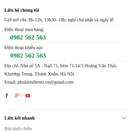
Liên hệ chúng tôi
Giờ mở cửa: 8h-12h, 13h30- 18h, nghỉ chủ nhật và ngày lễ.
Điện thoại mua hàng:
0982 562 563
Điện thoại khiếu nại:
0982 562 563
Địa chỉ: Nhà số 5A - Ngõ 71, hẻm 71/14/3 Hoàng Văn Thái,
Khương Trung, Thanh Xuân, Hà Nội.
Email: phukiendientu.vn@gmail.com
Liên kết nhanh
Bút trình chiếu