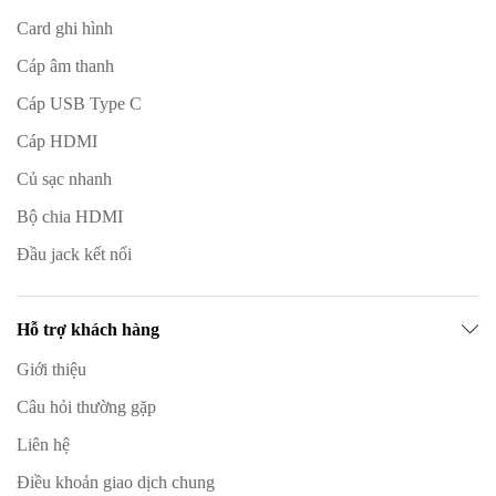
Card ghi hình
Cáp âm thanh
Cáp USB Type C
Cáp HDMI
Củ sạc nhanh
Bộ chia HDMI
Đầu jack kết nối
Hỗ trợ khách hàng
Giới thiệu
Câu hỏi thường gặp
Liên hệ
Điều khoản giao dịch chung