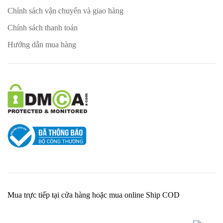
Chính sách vận chuyển và giao hàng
Chính sách thanh toán
Hướng dẫn mua hàng
Mua trực tiếp tại cửa hàng hoặc mua online Ship COD