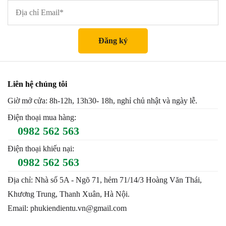
Liên hệ chúng tôi
Giờ mở cửa: 8h-12h, 13h30- 18h, nghỉ chủ nhật và ngày lễ.
Điện thoại mua hàng:
0982 562 563
Điện thoại khiếu nại:
0982 562 563
Địa chỉ: Nhà số 5A - Ngõ 71, hẻm 71/14/3 Hoàng Văn Thái,
Khương Trung, Thanh Xuân, Hà Nội.
Email: phukiendientu.vn@gmail.com