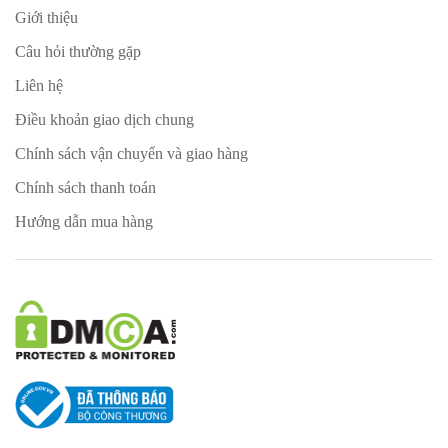
Giới thiệu
Câu hỏi thường gặp
Liên hệ
Điều khoản giao dịch chung
Chính sách vận chuyển và giao hàng
Chính sách thanh toán
Hướng dẫn mua hàng