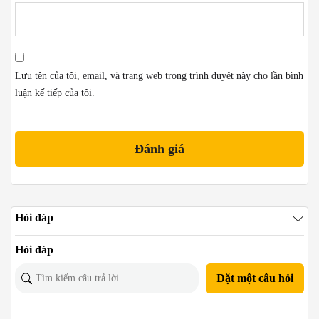
Lưu tên của tôi, email, và trang web trong trình duyệt này cho lần bình
luận kế tiếp của tôi.
Hỏi đáp
Hỏi đáp
Đặt một câu hỏi