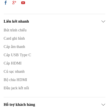
Liên kết nhanh
Bút trình chiếu
Card ghi hình
Cáp âm thanh
Cáp USB Type C
Cáp HDMI
Củ sạc nhanh
Bộ chia HDMI
Đầu jack kết nối
Hỗ trợ khách hàng