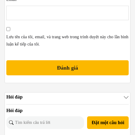
Lưu tên của tôi, email, và trang web trong trình duyệt này cho lần bình
luận kế tiếp của tôi.
Hỏi đáp
Hỏi đáp
Đặt một câu hỏi